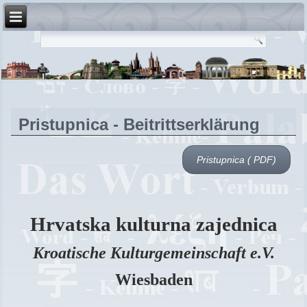
Pristupnica - Beitrittserklärung
Pristupnica ( PDF)
Hrvatska kulturna zajednica
Kroatische Kulturgemeinschaft e.V.
Wiesbaden