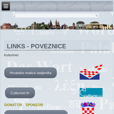
LINKS - POVEZNICE
Kulturlinks
Hrvatska matica iseljenika
Culturnet.hr
DONATOR - SPONZOR