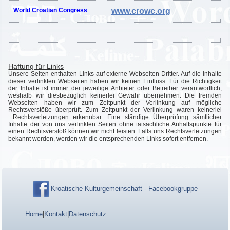
World Croatian Congress
www.crowc.org
Haftung für Links
Unsere Seiten enthalten Links auf externe Webseiten Dritter. Auf die Inhalte
dieser verlinkten Webseiten haben wir keinen Einfluss. Für die Richtigkeit
der Inhalte ist immer der jeweilige Anbieter oder Betreiber verantwortlich,
weshalb wir diesbezüglich keinerlei Gewähr übernehmen. Die fremden
Webseiten haben wir zum Zeitpunkt der Verlinkung auf mögliche
Rechtsverstöße überprüft. Zum Zeitpunkt der Verlinkung waren keinerlei
Rechtsverletzungen erkennbar. Eine ständige Überprüfung sämtlicher
Inhalte der von uns verlinkten Seiten ohne tatsächliche Anhaltspunkte für
einen Rechtsverstoß können wir nicht leisten. Falls uns Rechtsverletzungen
bekannt werden, werden wir die entsprechenden Links sofort entfernen.
Kroatische Kulturgemeinschaft - Facebookgruppe
Home
|
Kontakt
|
Datenschutz